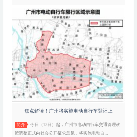
焦点解读！广州将实施电动自行车登记上
简介
今日（13日）起，广州市电动自行车交通管理政
策调整正式向社会公开征求意见，将实施电动自...