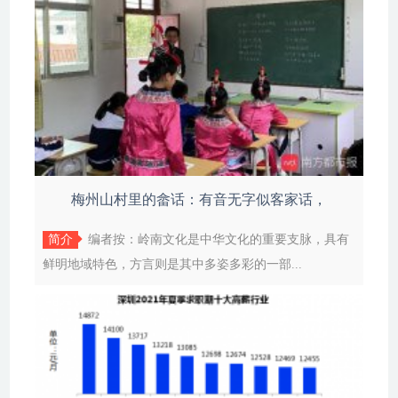
梅州山村里的畲话：有音无字似客家话，
简介
编者按：岭南文化是中华文化的重要支脉，具有
鲜明地域特色，方言则是其中多姿多彩的一部...