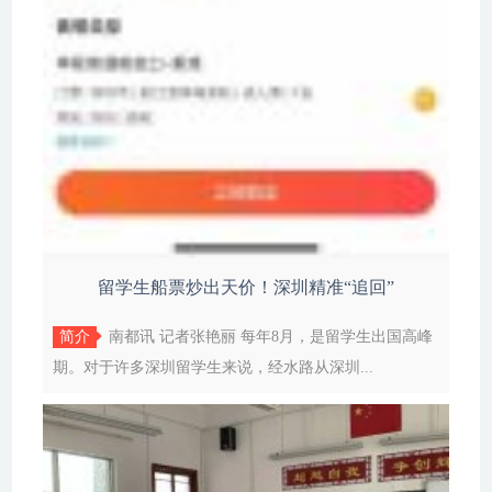
留学生船票炒出天价！深圳精准“追回”
简介
南都讯 记者张艳丽 每年8月，是留学生出国高峰
期。对于许多深圳留学生来说，经水路从深圳...