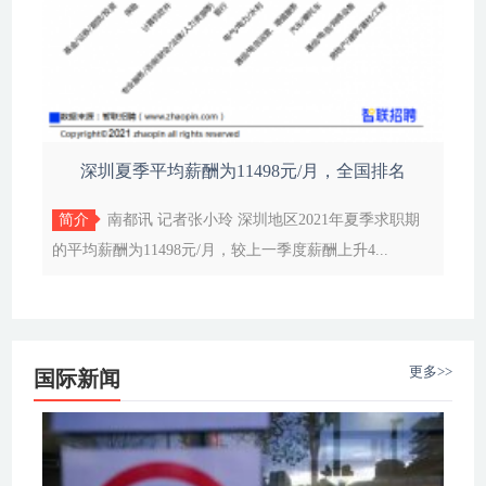
深圳夏季平均薪酬为11498元/月，全国排名
简介
南都讯 记者张小玲 深圳地区2021年夏季求职期
的平均薪酬为11498元/月，较上一季度薪酬上升4...
更多>>
国际新闻