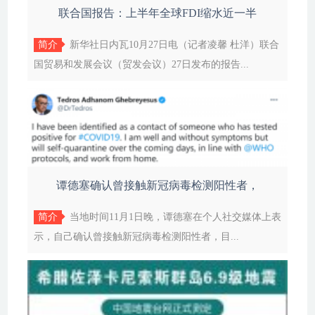
联合国报告：上半年全球FDI缩水近一半
简介
新华社日内瓦10月27日电（记者凌馨 杜洋）联合
国贸易和发展会议（贸发会议）27日发布的报告...
谭德塞确认曾接触新冠病毒检测阳性者，
简介
当地时间11月1日晚，谭德塞在个人社交媒体上表
示，自己确认曾接触新冠病毒检测阳性者，目...