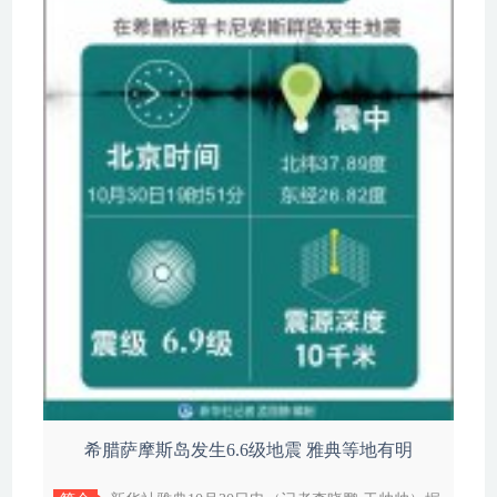
希腊萨摩斯岛发生6.6级地震 雅典等地有明